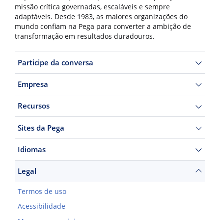
missão crítica governadas, escaláveis e sempre
adaptáveis. Desde 1983, as maiores organizações do
mundo confiam na Pega para converter a ambição de
transformação em resultados duradouros.
Participe da conversa
Empresa
Recursos
Sites da Pega
Idiomas
Legal
Termos de uso
Acessibilidade