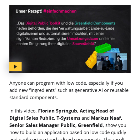
Anyone can program with low code, especially if you
add new “ingredients” such as generative AI or reusable
standard components.
In this video,
Florian Springub, Acting Head of
Digital Sales Public, T-Systems
and
Markus Naaf,
Senior Sales Manager Public, Greenfield
, show you
how to build an application based on low code quickly
and easily using standardized components. The result