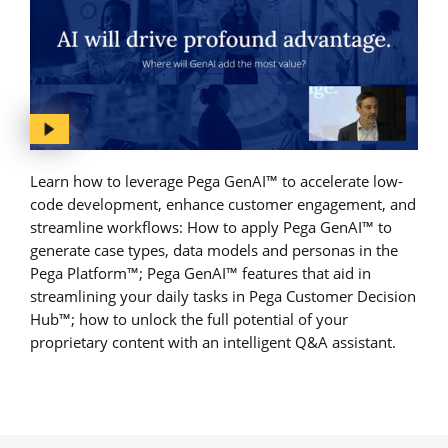
Learn how to leverage Pega GenAI™ to accelerate low-
code development, enhance customer engagement, and
streamline workflows: How to apply Pega GenAI™ to
generate case types, data models and personas in the
Pega Platform™; Pega GenAI™ features that aid in
streamlining your daily tasks in Pega Customer Decision
Hub™; how to unlock the full potential of your
proprietary content with an intelligent Q&A assistant.