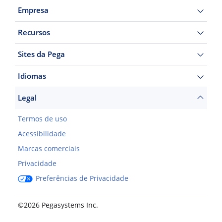
Empresa
Recursos
Sites da Pega
Idiomas
Legal
Termos de uso
Acessibilidade
Marcas comerciais
Privacidade
Preferências de Privacidade
©2026 Pegasystems Inc.