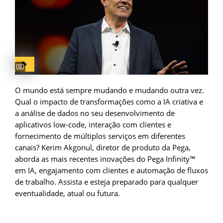
Captions available
O mundo está sempre mudando e mudando outra vez.
Qual o impacto de transformações como a IA criativa e
a análise de dados no seu desenvolvimento de
aplicativos low-code, interação com clientes e
fornecimento de múltiplos serviços em diferentes
canais? Kerim Akgonul, diretor de produto da Pega,
aborda as mais recentes inovações do Pega Infinity™
em IA, engajamento com clientes e automação de fluxos
de trabalho. Assista e esteja preparado para qualquer
eventualidade, atual ou futura.