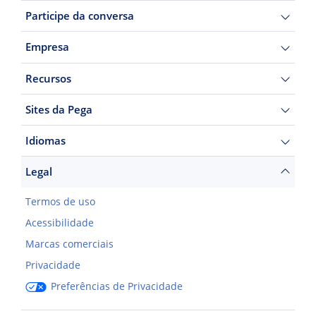
Participe da conversa
Empresa
Recursos
Sites da Pega
Idiomas
Legal
Termos de uso
Acessibilidade
Marcas comerciais
Privacidade
Preferências de Privacidade