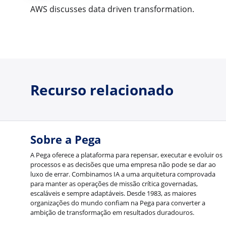
AWS discusses data driven transformation.
Recurso relacionado
Sobre a Pega
A Pega oferece a plataforma para repensar, executar e evoluir os
processos e as decisões que uma empresa não pode se dar ao
luxo de errar. Combinamos IA a uma arquitetura comprovada
para manter as operações de missão crítica governadas,
escaláveis e sempre adaptáveis. Desde 1983, as maiores
organizações do mundo confiam na Pega para converter a
ambição de transformação em resultados duradouros.