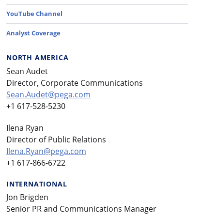
YouTube Channel
Analyst Coverage
NORTH AMERICA
Sean Audet
Director, Corporate Communications
Sean.Audet@pega.com
+1 617-528-5230
Ilena Ryan
Director of Public Relations
Ilena.Ryan@pega.com
+1 617-866-6722
INTERNATIONAL
Jon Brigden
Senior PR and Communications Manager