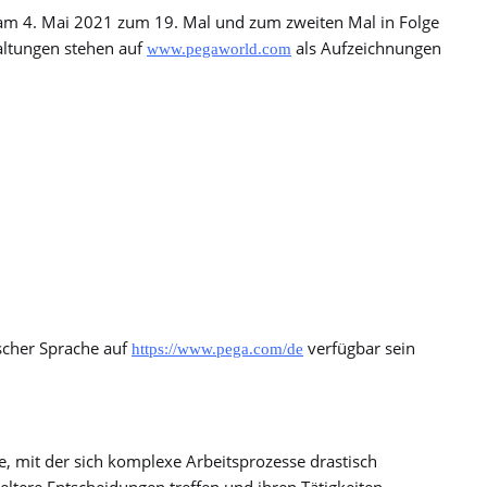
e am 4. Mai 2021 zum 19. Mal und zum zweiten Mal in Folge
taltungen stehen auf
als Aufzeichnungen
www.pegaworld.com
scher Sprache auf
verfügbar sein
https://www.pega.com/de
, mit der sich komplexe Arbeitsprozesse drastisch