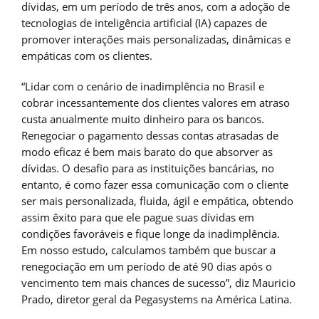
dívidas, em um período de três anos, com a adoção de
tecnologias de inteligência artificial (IA) capazes de
promover interações mais personalizadas, dinâmicas e
empáticas com os clientes.
“Lidar com o cenário de inadimplência no Brasil e
cobrar incessantemente dos clientes valores em atraso
custa anualmente muito dinheiro para os bancos.
Renegociar o pagamento dessas contas atrasadas de
modo eficaz é bem mais barato do que absorver as
dívidas. O desafio para as instituições bancárias, no
entanto, é como fazer essa comunicação com o cliente
ser mais personalizada, fluida, ágil e empática, obtendo
assim êxito para que ele pague suas dívidas em
condições favoráveis e fique longe da inadimplência.
Em nosso estudo, calculamos também que buscar a
renegociação em um período de até 90 dias após o
vencimento tem mais chances de sucesso”, diz Mauricio
Prado, diretor geral da Pegasystems na América Latina.