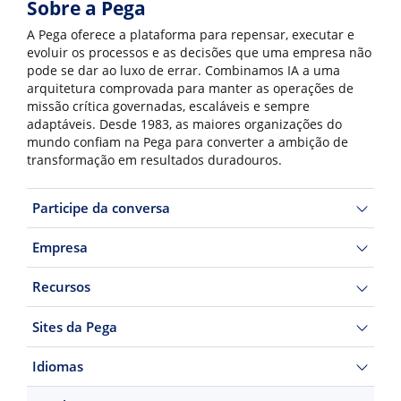
Sobre a Pega
A Pega oferece a plataforma para repensar, executar e
evoluir os processos e as decisões que uma empresa não
pode se dar ao luxo de errar. Combinamos IA a uma
arquitetura comprovada para manter as operações de
missão crítica governadas, escaláveis e sempre
adaptáveis. Desde 1983, as maiores organizações do
mundo confiam na Pega para converter a ambição de
transformação em resultados duradouros.
Participe da conversa
Empresa
Recursos
Sites da Pega
Idiomas