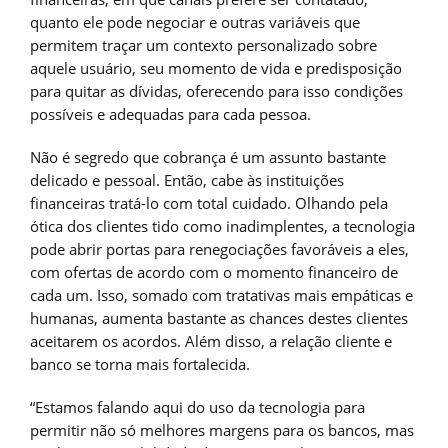
quanto ele pode negociar e outras variáveis que
permitem traçar um contexto personalizado sobre
aquele usuário, seu momento de vida e predisposição
para quitar as dívidas, oferecendo para isso condições
possíveis e adequadas para cada pessoa.
Não é segredo que cobrança é um assunto bastante
delicado e pessoal. Então, cabe às instituições
financeiras tratá-lo com total cuidado. Olhando pela
ótica dos clientes tido como inadimplentes, a tecnologia
pode abrir portas para renegociações favoráveis a eles,
com ofertas de acordo com o momento financeiro de
cada um. Isso, somado com tratativas mais empáticas e
humanas, aumenta bastante as chances destes clientes
aceitarem os acordos. Além disso, a relação cliente e
banco se torna mais fortalecida.
“Estamos falando aqui do uso da tecnologia para
permitir não só melhores margens para os bancos, mas