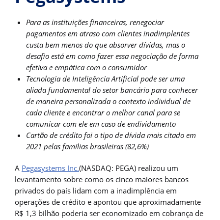
Para as instituições financeiras, renegociar
pagamentos em atraso com clientes inadimplentes
custa bem menos do que absorver dívidas, mas o
desafio está em como fazer essa negociação de forma
efetiva e empática com o consumidor
Tecnologia de Inteligência Artificial pode ser uma
aliada fundamental do setor bancário para conhecer
de maneira personalizada o contexto individual de
cada cliente e encontrar o melhor canal para se
comunicar com ele em caso de endividamento
Cartão de crédito foi o tipo de dívida mais citado em
2021 pelas famílias brasileiras (82,6%)
A
Pegasystems Inc.
(NASDAQ: PEGA) realizou um
levantamento sobre como os cinco maiores bancos
privados do país lidam com a inadimplência em
operações de crédito e apontou que aproximadamente
R$ 1,3 bilhão poderia ser economizado em cobrança de