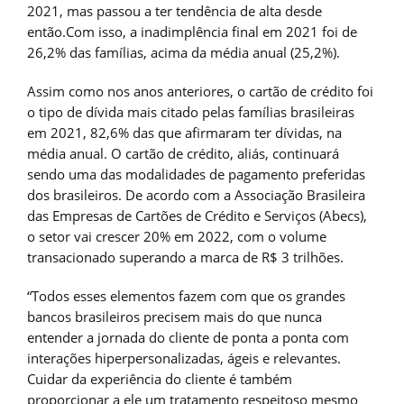
2021, mas passou a ter tendência de alta desde
então.Com isso, a inadimplência final em 2021 foi de
26,2% das famílias, acima da média anual (25,2%).
Assim como nos anos anteriores, o cartão de crédito foi
o tipo de dívida mais citado pelas famílias brasileiras
em 2021, 82,6% das que afirmaram ter dívidas, na
média anual. O cartão de crédito, aliás, continuará
sendo uma das modalidades de pagamento preferidas
dos brasileiros. De acordo com a Associação Brasileira
das Empresas de Cartões de Crédito e Serviços (Abecs),
o setor vai crescer 20% em 2022, com o volume
transacionado superando a marca de R$ 3 trilhões.
“Todos esses elementos fazem com que os grandes
bancos brasileiros precisem mais do que nunca
entender a jornada do cliente de ponta a ponta com
interações hiperpersonalizadas, ágeis e relevantes.
Cuidar da experiência do cliente é também
proporcionar a ele um tratamento respeitoso mesmo