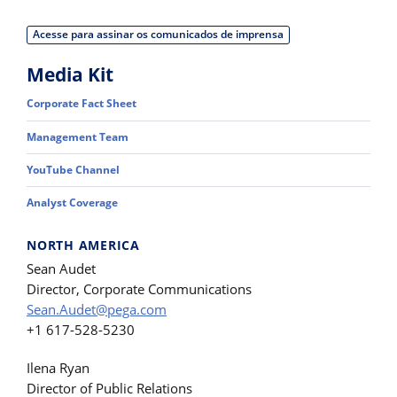
Acesse para assinar os comunicados de imprensa
Media Kit
Corporate Fact Sheet
Management Team
YouTube Channel
Analyst Coverage
NORTH AMERICA
Sean Audet
Director, Corporate Communications
Sean.Audet@pega.com
+1 617-528-5230
Ilena Ryan
Director of Public Relations