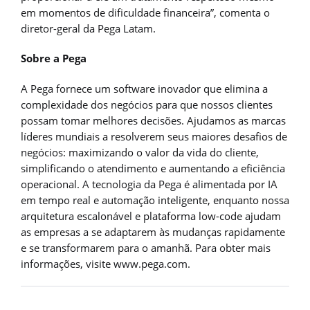
em momentos de dificuldade financeira”, comenta o
diretor-geral da Pega Latam.
Sobre a Pega
A Pega fornece um software inovador que elimina a
complexidade dos negócios para que nossos clientes
possam tomar melhores decisões. Ajudamos as marcas
líderes mundiais a resolverem seus maiores desafios de
negócios: maximizando o valor da vida do cliente,
simplificando o atendimento e aumentando a eficiência
operacional. A tecnologia da Pega é alimentada por IA
em tempo real e automação inteligente, enquanto nossa
arquitetura escalonável e plataforma low-code ajudam
as empresas a se adaptarem às mudanças rapidamente
e se transformarem para o amanhã. Para obter mais
informações, visite www.pega.com.