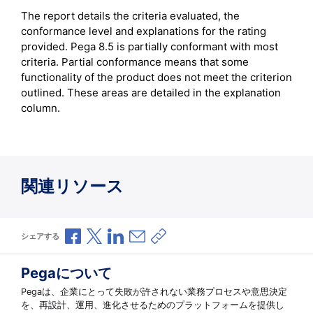
The report details the criteria evaluated, the
conformance level and explanations for the rating
provided. Pega 8.5 is partially conformant with most
criteria. Partial conformance means that some
functionality of the product does not meet the criterion
outlined. These areas are detailed in the explanation
column.
関連リソース
Facebookで共有
Xで共有
LinkedInで共有
メールで共有
共有リンクをコピー
シェアする
Pegaについて
Pegaは、企業にとって失敗が許されない業務プロセスや意思決定
を、再設計、運用、進化させるためのプラットフォームを提供し