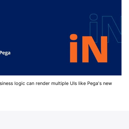
iness logic can render multiple UIs like Pega's new