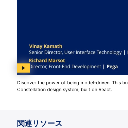
Discover the power of being model-driven. This bus
Constellation design system, built on React.
関連リソース