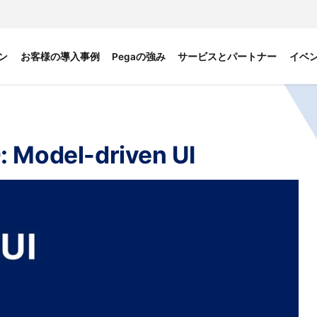
ン
お客様の導入事例
Pegaの強み
サービスとパートナー
イベ
: Model-driven UI