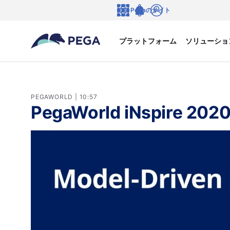
メインコンテンツに飛ぶ
Pegaのサイト
言語
Notifications
ログイン
プラットフォーム
ソリューショ
PEGAWORLD | 10:57
PegaWorld iNspire 2020