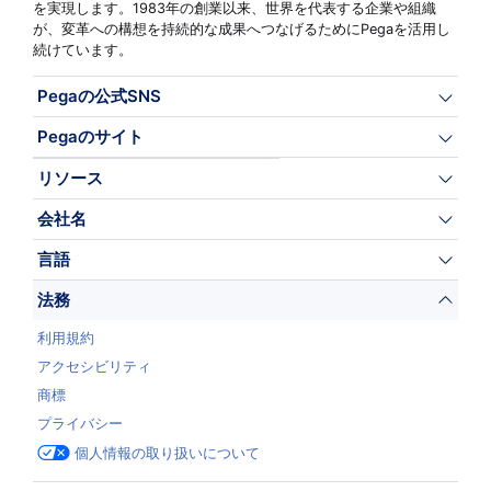
を実現します。1983年の創業以来、世界を代表する企業や組織
が、変革への構想を持続的な成果へつなげるためにPegaを活用し
続けています。
Pegaの公式SNS
Pegaのサイト
リソース
会社名
言語
法務
利用規約
アクセシビリティ
商標
プライバシー
個人情報の取り扱いについて