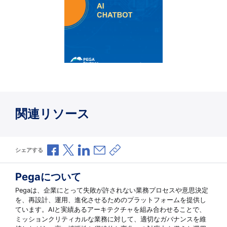
関連リソース
Facebookで共有
Xで共有
LinkedInで共有
メールで共有
共有リンクをコピー
シェアする
Pegaについて
Pegaは、企業にとって失敗が許されない業務プロセスや意思決定
を、再設計、運用、進化させるためのプラットフォームを提供し
ています。AIと実績あるアーキテクチャを組み合わせることで、
ミッションクリティカルな業務に対して、適切なガバナンスを維