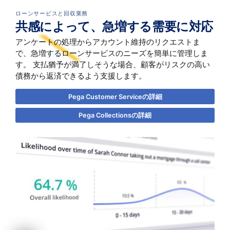
ローンサービスと回収業務
共感によって、急増する需要に対応
アンケートの処理からアカウント維持のリクエストま
で、急増するローンサービスのニーズを簡単に管理しま
す。 支払猶予が満了しそうな場合、顧客がリスクの高い
債務から返済できるよう支援します。
Pega Customer Serviceの詳細
Pega Collectionsの詳細