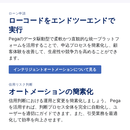
ローン申請
ローコードをエンドツーエンドで
実行
Pegaのデータ駆動型で柔軟かつ直観的な統一プラットフ
ォームを活用することで、申込プロセスを簡素化し、顧
客体験を改善して、生産性や競争力を高めることができ
ます。
インテリジェントオートメーションについて見る
信用リスク判断
オートメーションの簡素化
信用判断における運用と変更を簡素化しましょう。 Pega
を活用すれば、判断プロセス全体を完全に自動化し、ユ
ーザーを適切にガイドできます。また、引受業務を最適
化して効率を向上させます。