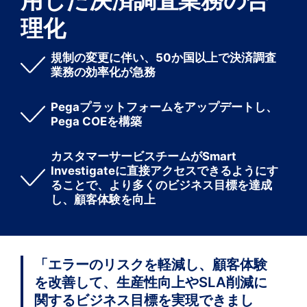
理化
規制の変更に伴い、50か国以上で決済調査
業務の効率化が急務
Pegaプラットフォームをアップデートし、
Pega COEを構築
カスタマーサービスチームがSmart
Investigateに直接アクセスできるようにす
ることで、より多くのビジネス目標を達成
し、顧客体験を向上
「エラーのリスクを軽減し、顧客体験
を改善して、生産性向上やSLA削減に
関するビジネス目標を実現できまし