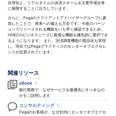
合理化と、リアルタイムの決済スキームを主要市場全体
に展開することに注力しています。
さらに、Pegaのクライアントアドバイザーグループに参
加したことで、将来への備えも万全です。今後のバージ
ョンでリリースされる機能をいち早く確認できるため、
HSBCのビジネスニーズに最適な機能を優先的に選択でき
るようになります。 また、決済調査機能の製品化も実現
し、現在ではPegaプラクティスのセンターオブエクセレ
ンスが設置されています。
関連リソース
eBook
銀行業務で、なぜサービスを最優先にすべきなの
かをご説明します
コンサルティング
Pegaのお客様が、なぜ社内にセンターオブエクセ