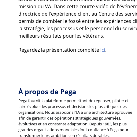
mission du VA. Dans cette courte vidéo de l'évé
directrice de l'expérience client au Centre des servi
permis de combler le fossé entre les expériences c
la stratégie, les processus et le personnel du servi
meilleurs résultats pour les vétérans.
Regardez la présentation complète
ici
.
À propos de Pega
Pega fournit la plateforme permettant de repenser, piloter et
faire évoluer les processus et décisions les plus critiques des
organisations. Nous associons l'IA à une architecture éprouvée
afin de garantir des opérations stratégiques gouvernées,
évolutives et en constante adaptation. Depuis 1983, les plus
grandes organisations mondiales font confiance à Pega pour
transformer leurs ambitions en résultats durables.