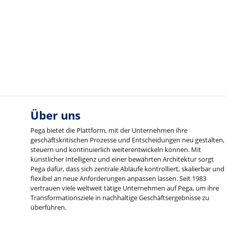
Über uns
Pega bietet die Plattform, mit der Unternehmen ihre
geschäftskritischen Prozesse und Entscheidungen neu gestalten,
steuern und kontinuierlich weiterentwickeln können. Mit
künstlicher Intelligenz und einer bewährten Architektur sorgt
Pega dafür, dass sich zentrale Abläufe kontrolliert, skalierbar und
flexibel an neue Anforderungen anpassen lassen. Seit 1983
vertrauen viele weltweit tätige Unternehmen auf Pega, um ihre
Transformationsziele in nachhaltige Geschäftsergebnisse zu
überführen.