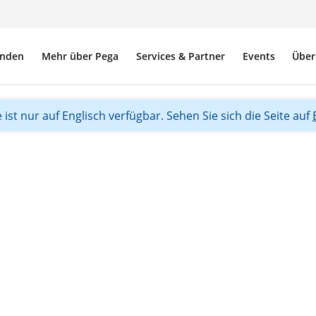
nden
Mehr über Pega
Services & Partner
Events
Über
 ist nur auf Englisch verfügbar. Sehen Sie sich die Seite auf