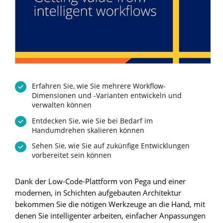
Erfahren Sie, wie Sie mehrere Workflow-
Dimensionen und -Varianten entwickeln und
verwalten können
Entdecken Sie, wie Sie bei Bedarf im
Handumdrehen skalieren können
Sehen Sie, wie Sie auf zukünfige Entwicklungen
vorbereitet sein können
Dank der Low-Code-Plattform von Pega und einer
modernen, in Schichten aufgebauten Architektur
bekommen Sie die nötigen Werkzeuge an die Hand, mit
denen Sie intelligenter arbeiten, einfacher Anpassungen