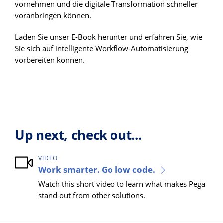
vornehmen und die digitale Transformation schneller
voranbringen können.
Laden Sie unser E-Book herunter und erfahren Sie, wie
Sie sich auf intelligente Workflow-Automatisierung
vorbereiten können.
Up next, check out...
VIDEO
Work smarter. Go low code.
Watch this short video to learn what makes Pega
stand out from other solutions.