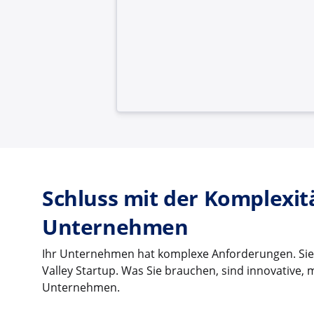
Schluss mit der Komplexitä
Unternehmen
Ihr Unternehmen hat komplexe Anforderungen. Sie 
Valley Startup. Was Sie brauchen, sind innovative,
Unternehmen.