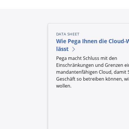
DATA SHEET
Wie Pega Ihnen die Cloud-
lässt
Pega macht Schluss mit den
Einschränkungen und Grenzen ei
mandantenfähigen Cloud, damit S
Geschäft so betreiben können, wi
wollen.