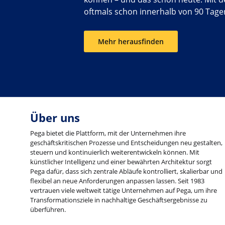
oftmals schon innerhalb von 90 Tagen
Mehr herausfinden
Über uns
Pega bietet die Plattform, mit der Unternehmen ihre
geschäftskritischen Prozesse und Entscheidungen neu gestalten,
steuern und kontinuierlich weiterentwickeln können. Mit
künstlicher Intelligenz und einer bewährten Architektur sorgt
Pega dafür, dass sich zentrale Abläufe kontrolliert, skalierbar und
flexibel an neue Anforderungen anpassen lassen. Seit 1983
vertrauen viele weltweit tätige Unternehmen auf Pega, um ihre
Transformationsziele in nachhaltige Geschäftsergebnisse zu
überführen.