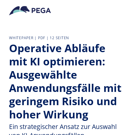
Zum Hauptinhalt wechseln
WHITEPAPER | PDF | 12 SEITEN
Operative Abläufe
mit KI optimieren:
Ausgewählte
Anwendungsfälle mit
geringem Risiko und
hoher Wirkung
Ein strategischer Ansatz zur Auswahl