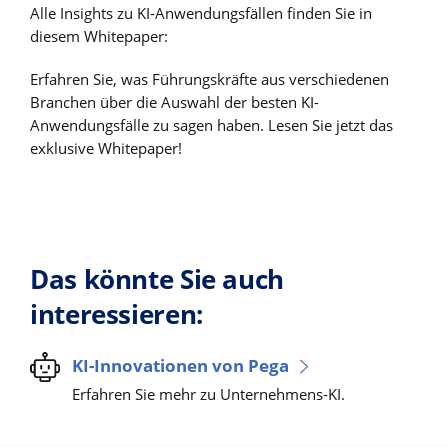
Alle Insights zu KI-Anwendungsfällen finden Sie in
diesem Whitepaper:
Erfahren Sie, was Führungskräfte aus verschiedenen
Branchen über die Auswahl der besten KI-
Anwendungsfälle zu sagen haben. Lesen Sie jetzt das
exklusive Whitepaper!
Das könnte Sie auch
interessieren:
KI-Innovationen von Pega
Erfahren Sie mehr zu Unternehmens-KI.