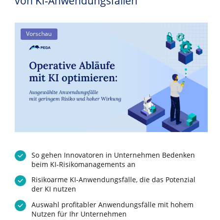
von KI-Anwendungsfällen
Vorschau
So gehen Innovatoren in Unternehmen Bedenken
beim KI-Risikomanagements an
Risikoarme KI-Anwendungsfälle, die das Potenzial
der KI nutzen
Auswahl profitabler Anwendungsfälle mit hohem
Nutzen für Ihr Unternehmen