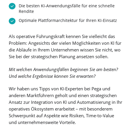
Die besten KI-Anwendungsfälle für eine schnelle
Rendite
Optimale Plattformarchitektur für Ihren KI-Einsatz
Als operative Führungskraft kennen Sie vielleicht das
Problem: Angesichts der vielen Möglichkeiten von KI für
die Abläufe in Ihrem Unternehmen wissen Sie nicht, wo
Sie bei der strategischen Planung ansetzen sollen.
Mit welchen Anwendungsfällen beginnen Sie am besten?
Und welche Ergebnisse können Sie erwarten?
Wir haben uns Tipps von KI-Experten bei Pega und
anderen Marktführern geholt und einen strategischen
Ansatz zur Integration von KI und Automatisierung in Ihr
operatives Ökosystem erarbeitet – mit besonderem
Schwerpunkt auf Aspekte wie Risiken, Time-to-Value
und unternehmensweite Vorteile.