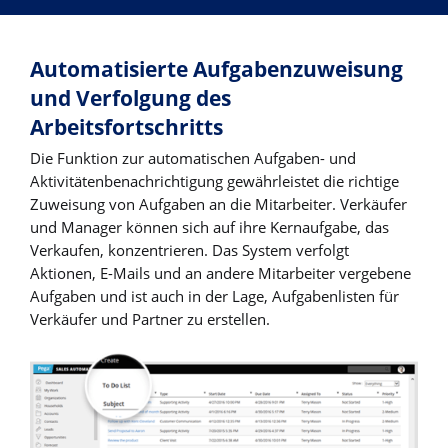
Automatisierte Aufgabenzuweisung
und Verfolgung des
Arbeitsfortschritts
Die Funktion zur automatischen Aufgaben- und
Aktivitätenbenachrichtigung gewährleistet die richtige
Zuweisung von Aufgaben an die Mitarbeiter. Verkäufer
und Manager können sich auf ihre Kernaufgabe, das
Verkaufen, konzentrieren. Das System verfolgt
Aktionen, E-Mails und an andere Mitarbeiter vergebene
Aufgaben und ist auch in der Lage, Aufgabenlisten für
Verkäufer und Partner zu erstellen.