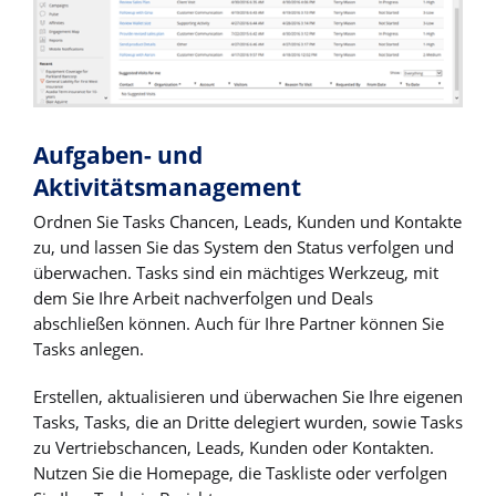
Aufgaben- und
Aktivitätsmanagement
Ordnen Sie Tasks Chancen, Leads, Kunden und Kontakte
zu, und lassen Sie das System den Status verfolgen und
überwachen. Tasks sind ein mächtiges Werkzeug, mit
dem Sie Ihre Arbeit nachverfolgen und Deals
abschließen können. Auch für Ihre Partner können Sie
Tasks anlegen.
Erstellen, aktualisieren und überwachen Sie Ihre eigenen
Tasks, Tasks, die an Dritte delegiert wurden, sowie Tasks
zu Vertriebschancen, Leads, Kunden oder Kontakten.
Nutzen Sie die Homepage, die Taskliste oder verfolgen