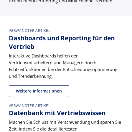
Action-Benutzerführung und Multichannel-Vertrieb.
VERWANDTER ARTIKEL
Dashboards und Reporting für den
Vertrieb
Interaktive Dashboards helfen den
Vertriebsmitarbeitern und Managern durch
Echtzeitfunktionen bei der Entscheidungsoptimierung
und Trenderkennung.
Weitere Informationen
VERWANDTER ARTIKEL
Datenbank mit Vertriebswissen
Machen Sie Schluss mit Verschwendung und sparen Sie
Zeit, indem Sie die detailliertesten