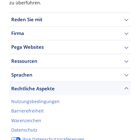
zu überführen.
Reden Sie mit
Firma
Pega Websites
Ressourcen
Sprachen
Rechtliche Aspekte
Nutzungsbedingungen
Barrierefreiheit
Warenzeichen
Datenschutz
Ihre Datenschutzpräferenzen