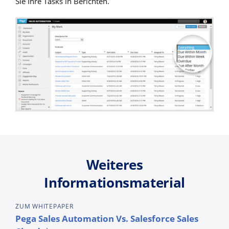
Sie Ihre Tasks in Berichten.
Weiteres
Informationsmaterial
ZUM WHITEPAPER
Pega Sales Automation Vs. Salesforce Sales