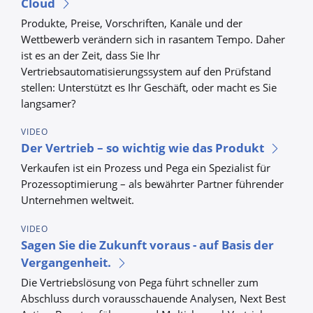
Cloud
Produkte, Preise, Vorschriften, Kanäle und der
Wettbewerb verändern sich in rasantem Tempo. Daher
ist es an der Zeit, dass Sie Ihr
Vertriebsautomatisierungssystem auf den Prüfstand
stellen: Unterstützt es Ihr Geschäft, oder macht es Sie
langsamer?
VIDEO
Der Vertrieb – so wichtig wie das Produkt
Verkaufen ist ein Prozess und Pega ein Spezialist für
Prozessoptimierung – als bewährter Partner führender
Unternehmen weltweit.
VIDEO
Sagen Sie die Zukunft voraus - auf Basis der
Vergangenheit.
Die Vertriebslösung von Pega führt schneller zum
Abschluss durch vorausschauende Analysen, Next Best