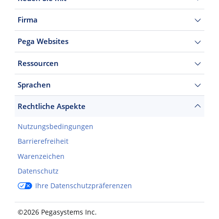
Firma
Pega Websites
Ressourcen
Sprachen
Rechtliche Aspekte
Nutzungsbedingungen
Barrierefreiheit
Warenzeichen
Datenschutz
Ihre Datenschutzpräferenzen
©2026 Pegasystems Inc.