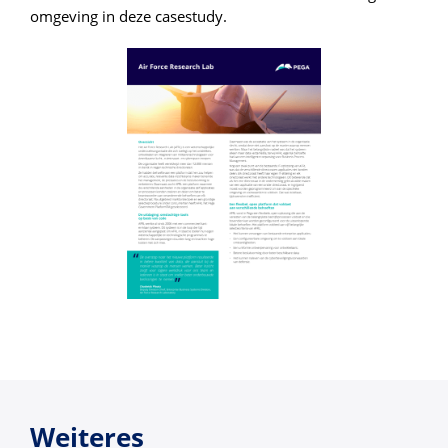
omgeving in deze casestudy.
Weiteres