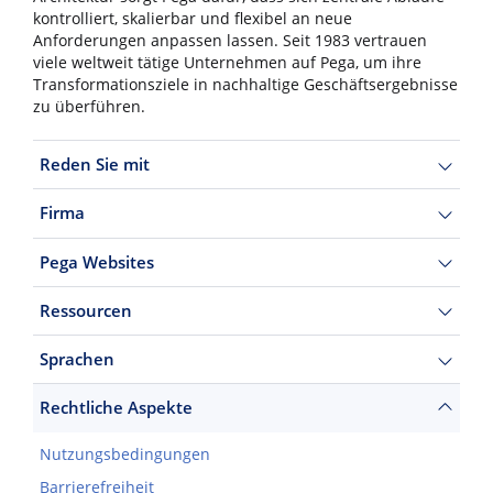
kontrolliert, skalierbar und flexibel an neue
Anforderungen anpassen lassen. Seit 1983 vertrauen
viele weltweit tätige Unternehmen auf Pega, um ihre
Transformationsziele in nachhaltige Geschäftsergebnisse
zu überführen.
Reden Sie mit
Firma
Pega Websites
Ressourcen
Sprachen
Rechtliche Aspekte
Nutzungsbedingungen
Barrierefreiheit