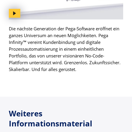
Die nächste Generation der Pega-Software eröffnet ein
ganzes Universum an neuen Möglichkeiten. Pega
Infinity™ vereint Kundenbindung und digitale
Prozessautomatisierung in einem einheitlichen
Portfolio, das von unserer visionären No-Code-
Plattform unterstützt wird. Grenzenlos. Zukunftssicher.
Skalierbar. Und für alles gerüstet.
Weiteres
Informationsmaterial