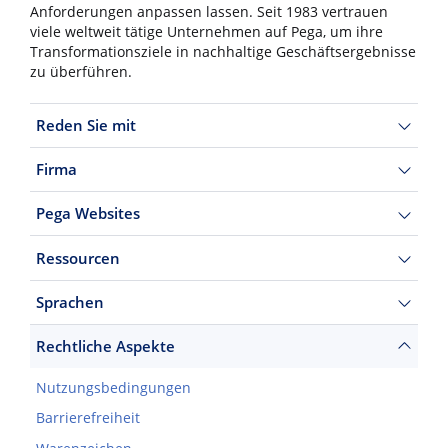
Anforderungen anpassen lassen. Seit 1983 vertrauen
viele weltweit tätige Unternehmen auf Pega, um ihre
Transformationsziele in nachhaltige Geschäftsergebnisse
zu überführen.
Reden Sie mit
Firma
Pega Websites
Ressourcen
Sprachen
Rechtliche Aspekte
Nutzungsbedingungen
Barrierefreiheit