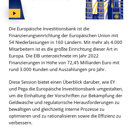
Die Europäische Investitionsbank ist die
Finanzierungseinrichtung der Europäischen Union mit
54 Niederlassungen in 160 Ländern. Mit mehr als 4.000
Mitarbeitern ist es die größte Einrichtung dieser Art in
Europa. Die EIB unterzeichnete im Jahr 2022
Finanzierungen in Höhe von 72,45 Milliarden Euro mit
rund 3.000 Kunden und Auszahlungen pro Jahr.
Diese Session bietet einen Überblick darüber, wie EY
und Pega die Europäische Investitionsbank umgestalten,
um die Einhaltung der Vorschriften zur Bekämpfung der
Geldwäsche und regulatorische Herausforderungen zu
bewältigen und gleichzeitig interne Prozesse zu
optimieren und zu rationalisieren sowie die Effizienz zu
verbessern.