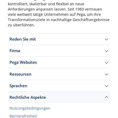
kontrolliert, skalierbar und flexibel an neue
Anforderungen anpassen lassen. Seit 1983 vertrauen
viele weltweit tätige Unternehmen auf Pega, um ihre
Transformationsziele in nachhaltige Geschäftsergebnisse
zu überführen.
Reden Sie mit
Firma
Pega Websites
Ressourcen
Sprachen
Rechtliche Aspekte
Nutzungsbedingungen
Barrierefreiheit