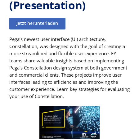
(Presentation)
Jetzt herunterladen
Pega’s newest user interface (UI) architecture,
Constellation, was designed with the goal of creating a
more streamlined and flexible user experience. EY
teams share valuable insights based on implementing
Pega’s Constellation design system at both government
and commercial clients. These projects improve user
interfaces leading to efficiencies and improving the
customer experience. Learn key strategies for evaluating
your use of Constellation.