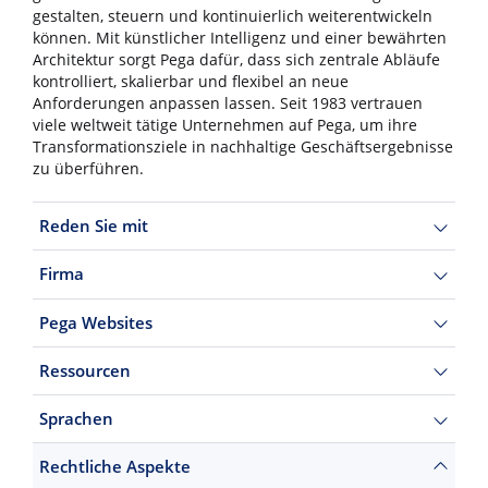
gestalten, steuern und kontinuierlich weiterentwickeln
können. Mit künstlicher Intelligenz und einer bewährten
Architektur sorgt Pega dafür, dass sich zentrale Abläufe
kontrolliert, skalierbar und flexibel an neue
Anforderungen anpassen lassen. Seit 1983 vertrauen
viele weltweit tätige Unternehmen auf Pega, um ihre
Transformationsziele in nachhaltige Geschäftsergebnisse
zu überführen.
Reden Sie mit
Firma
Pega Websites
Ressourcen
Sprachen
Rechtliche Aspekte