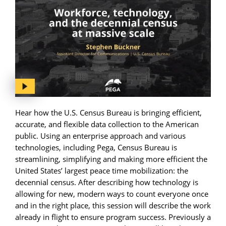
Hear how the U.S. Census Bureau is bringing efficient,
accurate, and flexible data collection to the American
public. Using an enterprise approach and various
technologies, including Pega, Census Bureau is
streamlining, simplifying and making more efficient the
United States’ largest peace time mobilization: the
decennial census. After describing how technology is
allowing for new, modern ways to count everyone once
and in the right place, this session will describe the work
already in flight to ensure program success. Previously a