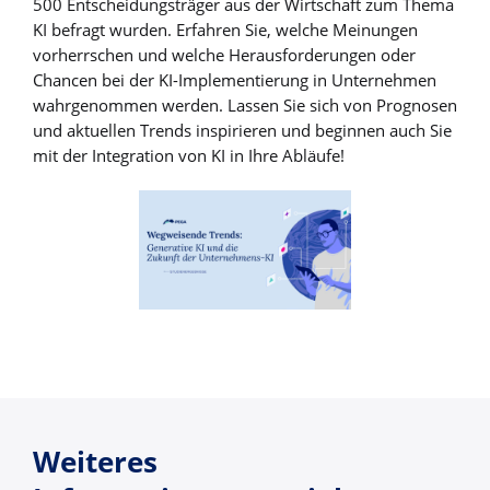
500 Entscheidungsträger aus der Wirtschaft zum Thema
KI befragt wurden. Erfahren Sie, welche Meinungen
vorherrschen und welche Herausforderungen oder
Chancen bei der KI-Implementierung in Unternehmen
wahrgenommen werden. Lassen Sie sich von Prognosen
und aktuellen Trends inspirieren und beginnen auch Sie
mit der Integration von KI in Ihre Abläufe!
Weiteres