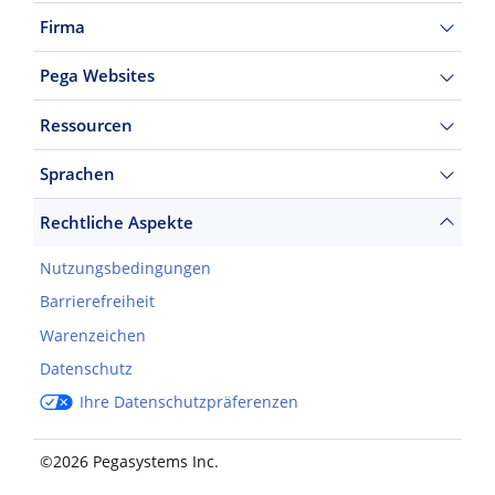
Firma
Pega Websites
Ressourcen
Sprachen
Rechtliche Aspekte
Nutzungsbedingungen
Barrierefreiheit
Warenzeichen
Datenschutz
Ihre Datenschutzpräferenzen
©2026 Pegasystems Inc.