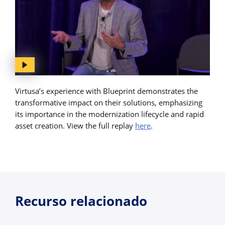
Virtusa’s experience with Blueprint demonstrates the
transformative impact on their solutions, emphasizing
its importance in the modernization lifecycle and rapid
asset creation. View the full replay
here
.
Recurso relacionado