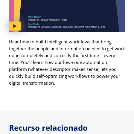
Hear how to build intelligent workflows that bring
together the people and information needed to get work
done completely and correctly the first time – every
time. You’ll learn how our low-code automation
platform (whatever descriptor makes sense) lets you
quickly build self-optimizing workflows to power your
digital transformation.
Recurso relacionado