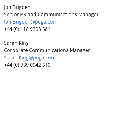
Jon Brigden
Senior PR and Communications Manager
Jon.Brigden@pega.com
+44 (0) 118 9398 584
Sarah King
Corporate Communications Manager
Sarah.King@pega.com
+44 (0) 789 0942 610