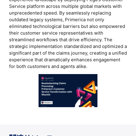
Service platform across multiple global markets with
unprecedented speed. By seamlessly replacing
outdated legacy systems, Primerica not only
eliminated technological barriers but also empowered
their customer service representatives with
streamlined workflows that drive efficiency. The
strategic implementation standardized and optimized a
significant part of the claims journey, creating a unified
experience that dramatically enhances engagement
for both customers and agents alike.