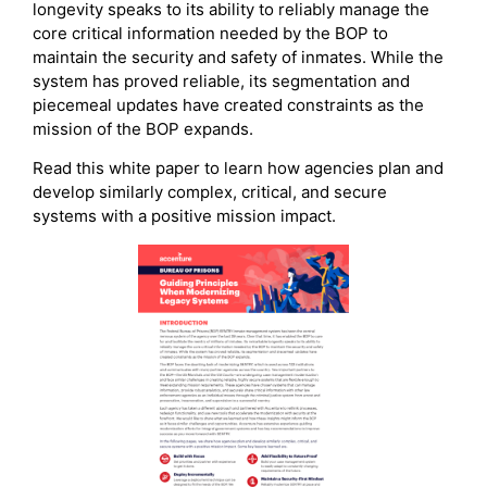
longevity speaks to its ability to reliably manage the
core critical information needed by the BOP to
maintain the security and safety of inmates. While the
system has proved reliable, its segmentation and
piecemeal updates have created constraints as the
mission of the BOP expands.
Read this white paper to learn how agencies plan and
develop similarly complex, critical, and secure
systems with a positive mission impact.