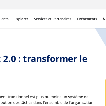
lients
Explorer
Services et Partenaires
Événements
À
.0 : transformer le
ment traditionnel est plus ou moins un système de
ribution des tâches dans l'ensemble de l'organisation,