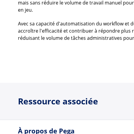
mais sans réduire le volume de travail manuel pour
en jeu.
Avec sa capacité d'automatisation du workflow et d
accroître l'efficacité et contribuer à répondre plu
réduisant le volume de tâches administratives pour
Ressource associée
À propos de Pega