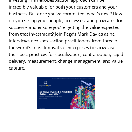
incredibly valuable for both your customers and your
business. But once you’ve committed, what’s next? How
do you set up your people, processes, and programs for
success ­– and ensure you’re getting the value expected
from that investment? Join Pega’s Mark Davies as he
interviews next-best-action practitioners from three of
the world’s most innovative enterprises to showcase
their best practices for socialization, centralization, rapid
delivery, measurement, change management, and value
capture.