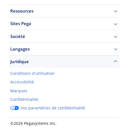
Ressources
Sites Pega
Société
Langages
Juridique
Conditions d'utilisation
Accessibilité
Marques
Confidentialité
Vos paramètres de confidentialité
©2026 Pegasystems Inc.