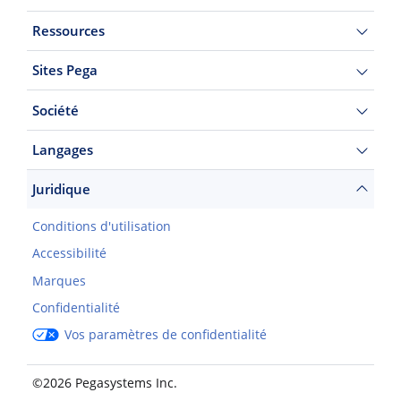
Ressources
Sites Pega
Société
Langages
Juridique
Conditions d'utilisation
Accessibilité
Marques
Confidentialité
Vos paramètres de confidentialité
©2026 Pegasystems Inc.