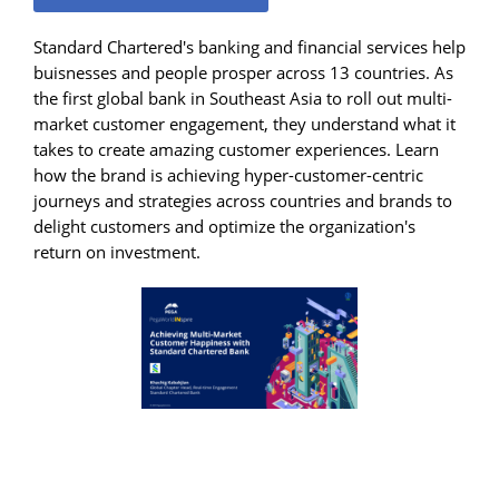
Standard Chartered's banking and financial services help
buisnesses and people prosper across 13 countries. As
the first global bank in Southeast Asia to roll out multi-
market customer engagement, they understand what it
takes to create amazing customer experiences. Learn
how the brand is achieving hyper-customer-centric
journeys and strategies across countries and brands to
delight customers and optimize the organization's
return on investment.