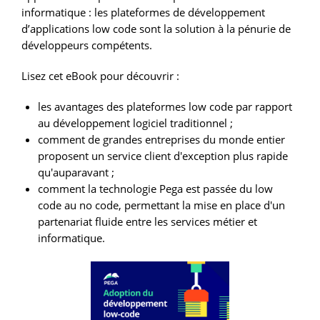
informatique : les plateformes de développement
d’applications low code sont la solution à la pénurie de
développeurs compétents.
Lisez cet eBook pour découvrir :
les avantages des plateformes low code par rapport
au développement logiciel traditionnel ;
comment de grandes entreprises du monde entier
proposent un service client d'exception plus rapide
qu'auparavant ;
comment la technologie Pega est passée du low
code au no code, permettant la mise en place d'un
partenariat fluide entre les services métier et
informatique.