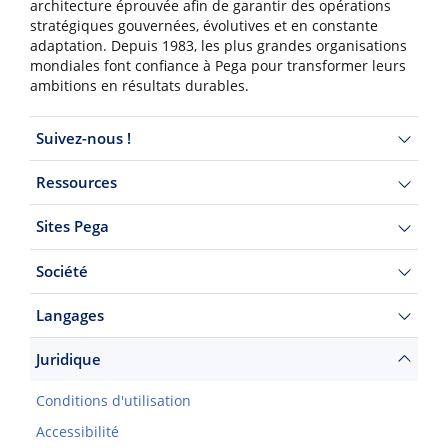
architecture éprouvée afin de garantir des opérations
stratégiques gouvernées, évolutives et en constante
adaptation. Depuis 1983, les plus grandes organisations
mondiales font confiance à Pega pour transformer leurs
ambitions en résultats durables.
Suivez-nous !
Ressources
Sites Pega
Société
Langages
Juridique
Conditions d'utilisation
Accessibilité