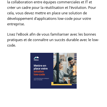
la collaboration entre équipes commerciales et IT et
créer un cadre pour la réutilisation et l'évolution. Pour
cela, vous devez mettre en place une solution de
développement d'applications low-code pour votre
entreprise.
Lisez l'eBook afin de vous familiariser avec les bonnes
pratiques et de connaître un succès durable avec le low-
code.