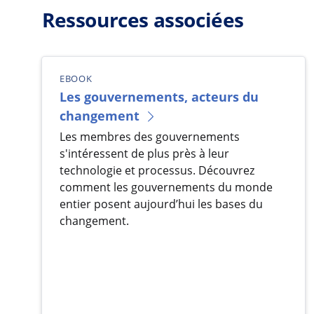
Ressources associées
EBOOK
Les gouvernements, acteurs du
changement
Les membres des gouvernements
s'intéressent de plus près à leur
technologie et processus. Découvrez
comment les gouvernements du monde
entier posent aujourd’hui les bases du
changement.