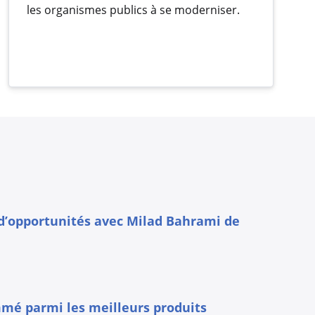
les organismes publics à se moderniser.
 d’opportunités avec Milad Bahrami de
mé parmi les meilleurs produits