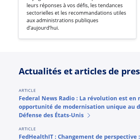
leurs réponses à vos défis, les tendances
sectorielles et les recommandations utiles
aux administrations publiques
d’aujourd’hui.
Actualités et articles de pre
ARTICLE
Federal News Radio : La révolution est en
opportunité de modernisation unique au 
Défense des États-Unis
ARTICLE
FedHealthIT : Changement de perspective :