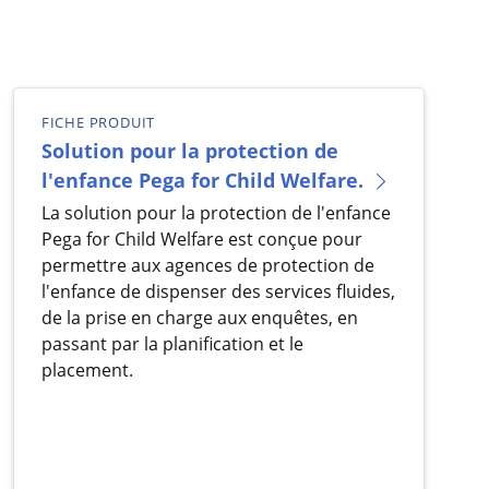
FICHE PRODUIT
Solution pour la protection de
l'enfance Pega for Child Welfare.
La solution pour la protection de l'enfance
Pega for Child Welfare est conçue pour
permettre aux agences de protection de
l'enfance de dispenser des services fluides,
de la prise en charge aux enquêtes, en
passant par la planification et le
placement.