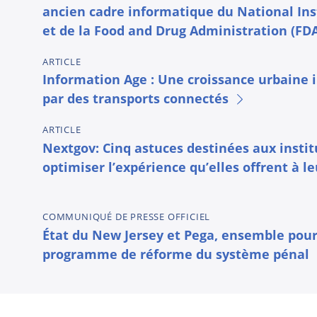
ancien cadre informatique du National Inst
et de la Food and Drug Administration (FD
ARTICLE
Information Age : Une croissance urbaine 
par des transports connectés
ARTICLE
Nextgov: Cinq astuces destinées aux insti
optimiser l’expérience qu’elles offrent à l
COMMUNIQUÉ DE PRESSE OFFICIEL
État du New Jersey et Pega, ensemble pour 
programme de réforme du système pénal