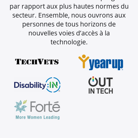
par rapport aux plus hautes normes du
secteur. Ensemble, nous ouvrons aux
personnes de tous horizons de
nouvelles voies d’accès à la
technologie.