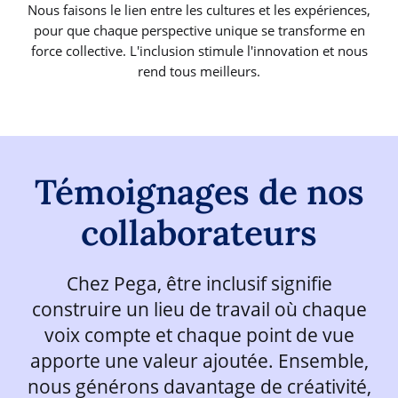
Nous faisons le lien entre les cultures et les expériences,
pour que chaque perspective unique se transforme en
force collective. L'inclusion stimule l'innovation et nous
rend tous meilleurs.
Témoignages de nos
collaborateurs
Chez Pega, être inclusif signifie
construire un lieu de travail où chaque
voix compte et chaque point de vue
apporte une valeur ajoutée. Ensemble,
nous générons davantage de créativité,