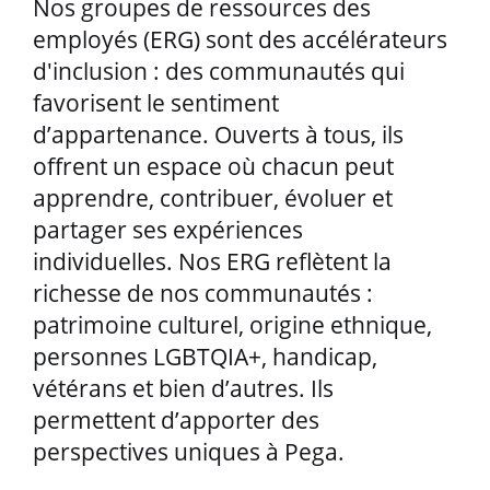
Nos groupes de ressources des
employés (ERG) sont des accélérateurs
d'inclusion : des communautés qui
favorisent le sentiment
d’appartenance. Ouverts à tous, ils
offrent un espace où chacun peut
apprendre, contribuer, évoluer et
partager ses expériences
individuelles. Nos ERG reflètent la
richesse de nos communautés :
patrimoine culturel, origine ethnique,
personnes LGBTQIA+, handicap,
vétérans et bien d’autres. Ils
permettent d’apporter des
perspectives uniques à Pega.