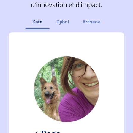
d’innovation et d’impact.
Kate
Djibril
Archana