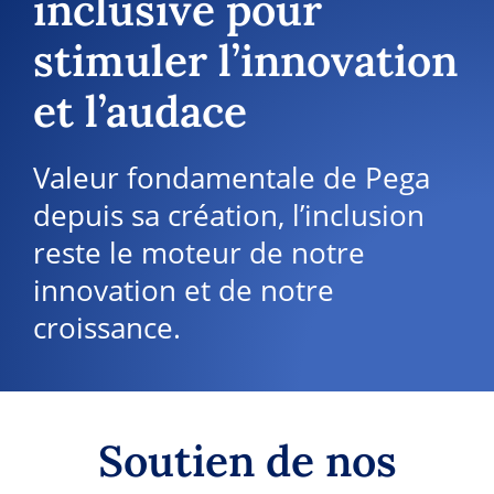
inclusive pour
stimuler l’innovation
et l’audace
Valeur fondamentale de Pega
depuis sa création, l’inclusion
reste le moteur de notre
innovation et de notre
croissance.
Soutien de nos