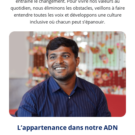
entraîne le changement. Pour vivre nos valeurs au
quotidien, nous éliminons les obstacles, veillons à faire
entendre toutes les voix et développons une culture
inclusive où chacun peut s’épanouir.
L’appartenance dans notre ADN