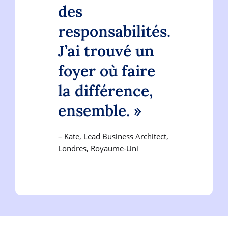
des
responsabilités.
J’ai trouvé un
foyer où faire
la différence,
ensemble. »
– Kate, Lead Business Architect,
Londres, Royaume-Uni