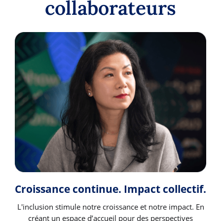
collaborateurs
Croissance continue. Impact collectif.
L'inclusion stimule notre croissance et notre impact. En
créant un espace d’accueil pour des perspectives