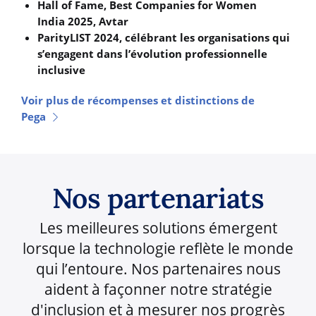
Hall of Fame, Best Companies for Women
India 2025, Avtar
ParityLIST 2024, célébrant les organisations qui
s’engagent dans l’évolution professionnelle
inclusive
Voir plus de récompenses et distinctions de
Pega
Nos partenariats
Les meilleures solutions émergent
lorsque la technologie reflète le monde
qui l’entoure. Nos partenaires nous
aident à façonner notre stratégie
d'inclusion et à mesurer nos progrès