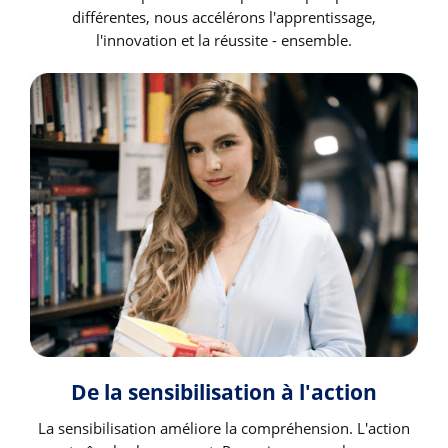
différentes, nous accélérons l'apprentissage,
l'innovation et la réussite - ensemble.
De la sensibilisation à l'action
La sensibilisation améliore la compréhension. L'action