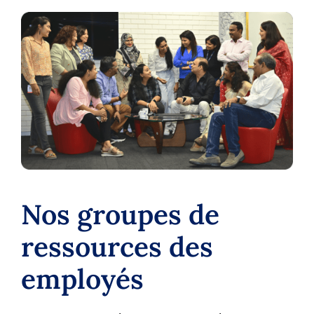
Nos groupes de
ressources des
employés