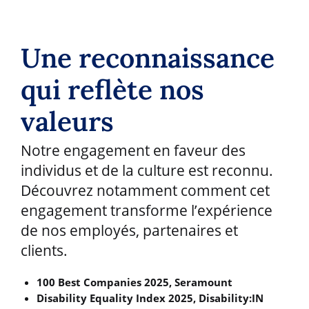
Une reconnaissance
qui reflète nos
valeurs
Notre engagement en faveur des
individus et de la culture est reconnu.
Découvrez notamment comment cet
engagement transforme l’expérience
de nos employés, partenaires et
clients.
100 Best Companies 2025, Seramount
Disability Equality Index 2025, Disability:IN