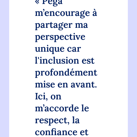
« Pega
m’encourage à
partager ma
perspective
unique car
l'inclusion est
profondément
mise en avant.
Ici, on
m’accorde le
respect, la
confiance et