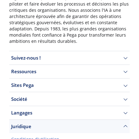
piloter et faire évoluer les processus et décisions les plus
critiques des organisations. Nous associons l'IA à une
architecture éprouvée afin de garantir des opérations
stratégiques gouvernées, évolutives et en constante
adaptation. Depuis 1983, les plus grandes organisations
mondiales font confiance à Pega pour transformer leurs
ambitions en résultats durables.
Suivez-nous !
Ressources
Sites Pega
Société
Langages
Juridique