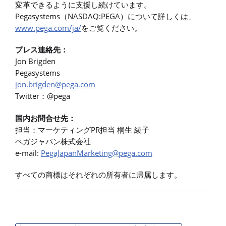
変革できるように支援し続けています。
Pegasystems（NASDAQ:PEGA）について詳しくは、
www.pega.com/ja/
をご覧ください。
プレス連絡先：
Jon Brigden
Pegasystems
jon.brigden@pega.com
Twitter：@pega
国内お問合せ先：
担当：マーケティングPR担当 桐生 綾子
ペガジャパン株式会社
e-mail:
PegaJapanMarketing@pega.com
すべての商標はそれぞれの所有者に帰属します。