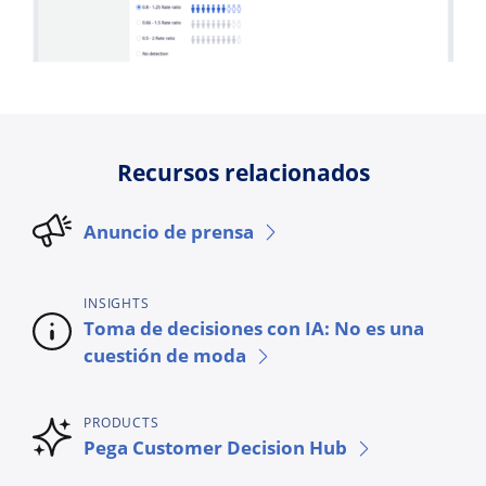
Recursos relacionados
Anuncio de prensa
INSIGHTS
Toma de decisiones con IA: No es una
cuestión de moda
PRODUCTS
Pega Customer Decision Hub