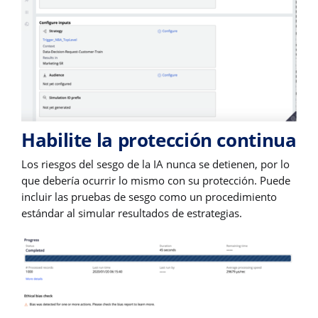
Habilite la protección continua
Los riesgos del sesgo de la IA nunca se detienen, por lo
que debería ocurrir lo mismo con su protección. Puede
incluir las pruebas de sesgo como un procedimiento
estándar al simular resultados de estrategias.