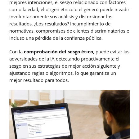
mejores intenciones, el sesgo relacionado con factores
como la edad, el origen étnico o el género puede invadir
involuntariamente sus análisis y distorsionar los
resultados. ¿Los resultados? Incumplimiento de
normativas, compromisos de clientes discriminatorios e
incluso una pérdida de la confianza pública.
Con la
comprobación del sesgo ético
, puede evitar las
adversidades de la IA detectando proactivamente el
sesgo en sus estrategias de mejor acción siguiente y
ajustando reglas o algoritmos, lo que garantiza un
mejor resultado para todos.