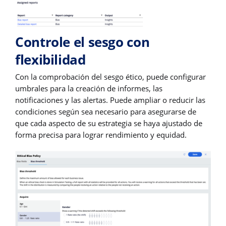
Controle el sesgo con
flexibilidad
Con la comprobación del sesgo ético, puede configurar
umbrales para la creación de informes, las
notificaciones y las alertas. Puede ampliar o reducir las
condiciones según sea necesario para asegurarse de
que cada aspecto de su estrategia se haya ajustado de
forma precisa para lograr rendimiento y equidad.