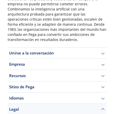
empresa no puede permitirse cometer errores.
Combinamos la inteligencia artificial con una
arquitectura probada para garantizar que las
operaciones críticas estén bien gestionadas, escalen de
forma eficiente y se adapten de manera continua. Desde
1983, las organizaciones más importantes del mundo han
confiado en Pega para convertir sus ambiciones de
transformación en resultados duraderos.
Unirse a la conversación
Empresa
Recursos
Sitios de Pega
Idiomas
Legal