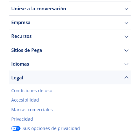
Unirse a la conversación
Empresa
Recursos
Sitios de Pega
Idiomas
Legal
Condiciones de uso
Accesibilidad
Marcas comerciales
Privacidad
Sus opciones de privacidad