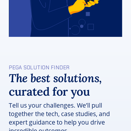
PEGA SOLUTION FINDER
The best solutions,
curated for you
Tell us your challenges. We’ll pull
together the tech, case studies, and
expert guidance to help you drive
incredible outcomes.