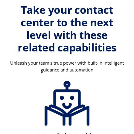
Take your contact
center to the next
level with these
related capabilities
Unleash your team's true power with built-in intelligent
guidance and automation