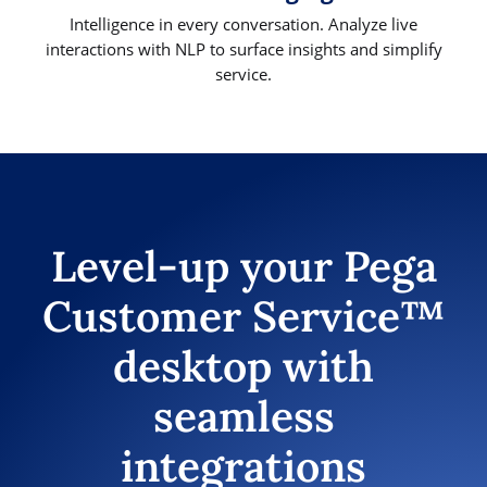
Intelligence in every conversation. Analyze live
interactions with NLP to surface insights and simplify
service.
Level-up your Pega
Customer Service™
desktop with
seamless
integrations