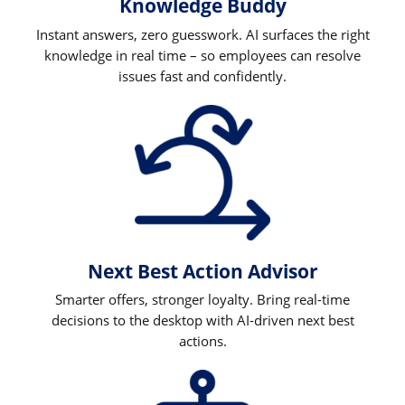
Knowledge Buddy
Instant answers, zero guesswork. AI surfaces the right
knowledge in real time – so employees can resolve
issues fast and confidently.
Next Best Action Advisor
Smarter offers, stronger loyalty. Bring real-time
decisions to the desktop with AI-driven next best
actions.