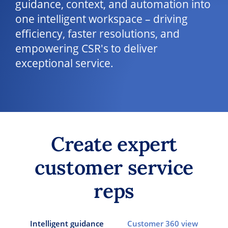
guidance, context, and automation into
one intelligent workspace – driving
efficiency, faster resolutions, and
empowering CSR's to deliver
exceptional service.
Create expert
customer service
reps
Intelligent guidance
Customer 360 view