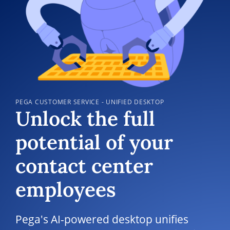
PEGA CUSTOMER SERVICE - UNIFIED DESKTOP
Unlock the full
potential of your
contact center
employees
Pega's AI-powered desktop unifies