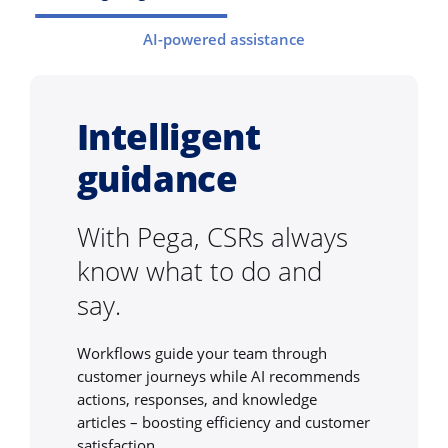
AI-powered assistance
Intelligent
guidance
With Pega, CSRs always
know what to do and
say.
Workflows guide your team through
customer journeys while AI recommends
actions, responses, and knowledge
articles – boosting efficiency and customer
satisfaction.