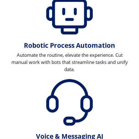
Robotic Process Automation
Automate the routine, elevate the experience. Cut
manual work with bots that streamline tasks and unify
data.
Voice & Messaging AI