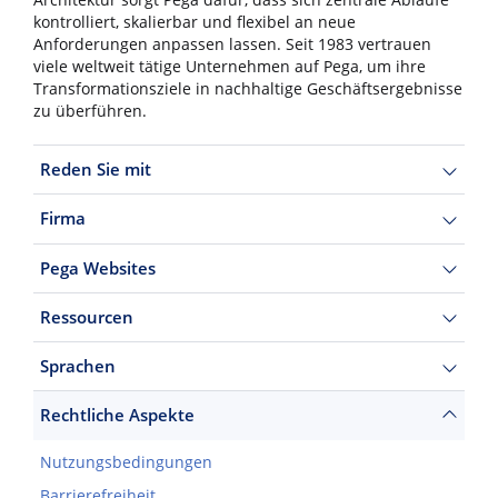
kontrolliert, skalierbar und flexibel an neue
Anforderungen anpassen lassen. Seit 1983 vertrauen
viele weltweit tätige Unternehmen auf Pega, um ihre
Transformationsziele in nachhaltige Geschäftsergebnisse
zu überführen.
Reden Sie mit
Firma
Pega Websites
Ressourcen
Sprachen
Rechtliche Aspekte
Nutzungsbedingungen
Barrierefreiheit