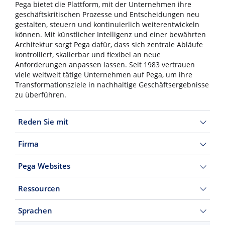
Pega bietet die Plattform, mit der Unternehmen ihre
geschäftskritischen Prozesse und Entscheidungen neu
gestalten, steuern und kontinuierlich weiterentwickeln
können. Mit künstlicher Intelligenz und einer bewährten
Architektur sorgt Pega dafür, dass sich zentrale Abläufe
kontrolliert, skalierbar und flexibel an neue
Anforderungen anpassen lassen. Seit 1983 vertrauen
viele weltweit tätige Unternehmen auf Pega, um ihre
Transformationsziele in nachhaltige Geschäftsergebnisse
zu überführen.
Reden Sie mit
Firma
Pega Websites
Ressourcen
Sprachen