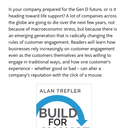
Is your company prepared for the Gen D future, or is it
heading toward life support? A lot of companies across
the globe are going to die over the next few years, not
because of macroeconomic stress, but because there is
an emerging generation that is radically changing the
rules of customer engagement. Readers will learn how
businesses rely increasingly on customer engagement
even as the customers themselves are less willing to
engage in traditional ways, and how one customer’s
experience – whether good or bad – can alter a
company’s reputation with the click of a mouse.