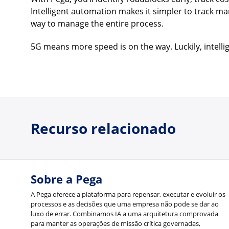
Intelligent automation makes it simpler to track ma
way to manage the entire process.
5G means more speed is on the way. Luckily, intel
Recurso relacionado
Sobre a Pega
A Pega oferece a plataforma para repensar, executar e evoluir os
processos e as decisões que uma empresa não pode se dar ao
luxo de errar. Combinamos IA a uma arquitetura comprovada
para manter as operações de missão crítica governadas,