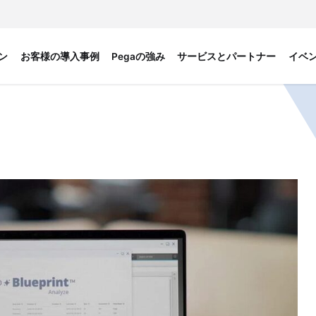
ン
お客様の導入事例
Pegaの強み
サービスとパートナー
イベ