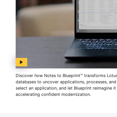
Discover how Notes to Blueprint™ transforms Lotu
databases to uncover applications, processes, and d
select an application, and let Blueprint reimagine i
accelerating confident modernization.