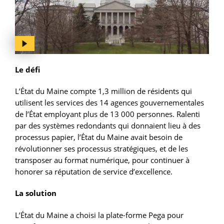
Le défi
L’État du Maine compte 1,3 million de résidents qui
utilisent les services des 14 agences gouvernementales
de l’État employant plus de 13 000 personnes. Ralenti
par des systèmes redondants qui donnaient lieu à des
processus papier, l’État du Maine avait besoin de
révolutionner ses processus stratégiques, et de les
transposer au format numérique, pour continuer à
honorer sa réputation de service d’excellence.
La solution
L’État du Maine a choisi la plate-forme Pega pour