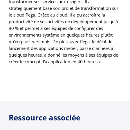
transformer ses services aux usagers. Il a
stratégiquement basé son projet de transformation sur
le cloud Pega. Grâce au cloud, il a pu accroître la
productivité de ses activités de développement jusqu’à
90 % et permet à ses équipes de configurer des
environnements système en quelques heures plutôt
qu’en plusieurs mois. De plus, avec Pega, le délai de
lancement des applications métier, passé d’années à
quelques heures, a donné les moyens à ses équipes de
créer le concept d’« application en 40 heures ».
Ressource associée