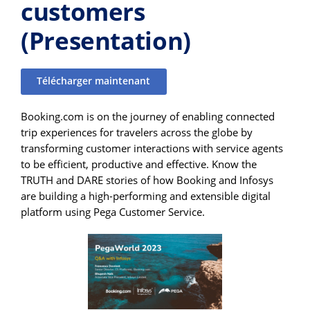
customers
(Presentation)
Télécharger maintenant
Booking.com is on the journey of enabling connected
trip experiences for travelers across the globe by
transforming customer interactions with service agents
to be efficient, productive and effective. Know the
TRUTH and DARE stories of how Booking and Infosys
are building a high-performing and extensible digital
platform using Pega Customer Service.