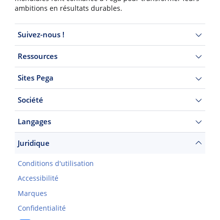
ambitions en résultats durables.
Suivez-nous !
Ressources
Sites Pega
Société
Langages
Juridique
Conditions d'utilisation
Accessibilité
Marques
Confidentialité