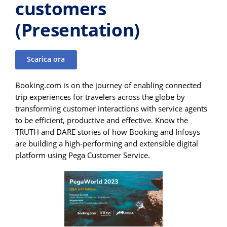
customers
(Presentation)
Scarica ora
Booking.com is on the journey of enabling connected
trip experiences for travelers across the globe by
transforming customer interactions with service agents
to be efficient, productive and effective. Know the
TRUTH and DARE stories of how Booking and Infosys
are building a high-performing and extensible digital
platform using Pega Customer Service.