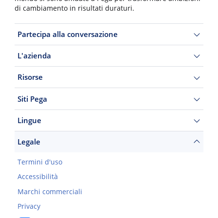
di cambiamento in risultati duraturi.
Partecipa alla conversazione
L'azienda
Risorse
Siti Pega
Lingue
Legale
Termini d'uso
Accessibilità
Marchi commerciali
Privacy