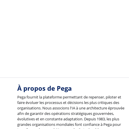
À propos de Pega
Pega fournit la plateforme permettant de repenser, piloter et
faire évoluer les processus et décisions les plus critiques des
organisations. Nous associons l'IA à une architecture éprouvée
afin de garantir des opérations stratégiques gouvernées,
évolutives et en constante adaptation. Depuis 1983, les plus
grandes organisations mondiales font confiance à Pega pour