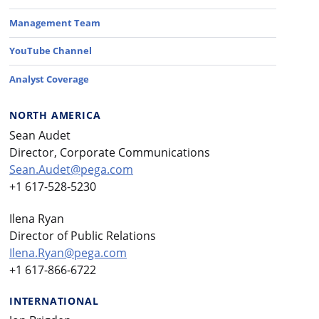
Management Team
YouTube Channel
Analyst Coverage
NORTH AMERICA
Sean Audet
Director, Corporate Communications
Sean.Audet@pega.com
+1 617-528-5230
Ilena Ryan
Director of Public Relations
Ilena.Ryan@pega.com
+1 617-866-6722
INTERNATIONAL