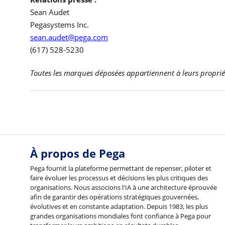
Sean Audet
Pegasystems Inc.
sean.audet@pega.com
(617) 528-5230
Toutes les marques déposées appartiennent à leurs propriét
À propos de Pega
Pega fournit la plateforme permettant de repenser, piloter et
faire évoluer les processus et décisions les plus critiques des
organisations. Nous associons l'IA à une architecture éprouvée
afin de garantir des opérations stratégiques gouvernées,
évolutives et en constante adaptation. Depuis 1983, les plus
grandes organisations mondiales font confiance à Pega pour