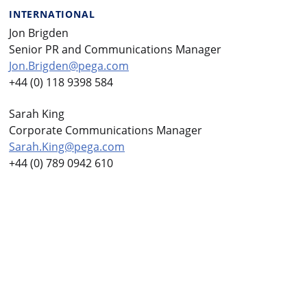
INTERNATIONAL
Jon Brigden
Senior PR and Communications Manager
Jon.Brigden@pega.com
+44 (0) 118 9398 584
Sarah King
Corporate Communications Manager
Sarah.King@pega.com
+44 (0) 789 0942 610