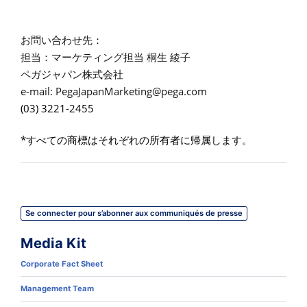
お問い合わせ先：
担当：マーケティング担当
桐生
綾子
ペガジャパン株式会社
e-mail:
PegaJapanMarketing@pega.com
(03) 3221-2455
*
すべての商標はそれぞれの所有者に帰属します。
Se connecter pour s’abonner aux communiqués de presse
Media Kit
Corporate Fact Sheet
Management Team