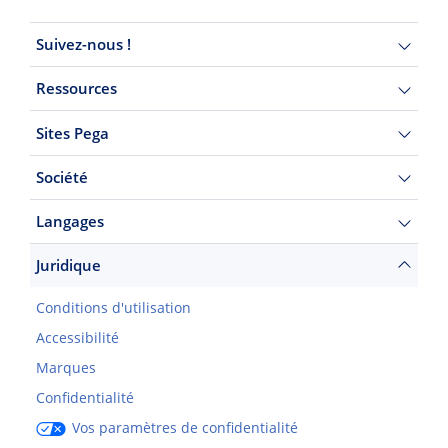
Suivez-nous !
Ressources
Sites Pega
Société
Langages
Juridique
Conditions d'utilisation
Accessibilité
Marques
Confidentialité
Vos paramètres de confidentialité